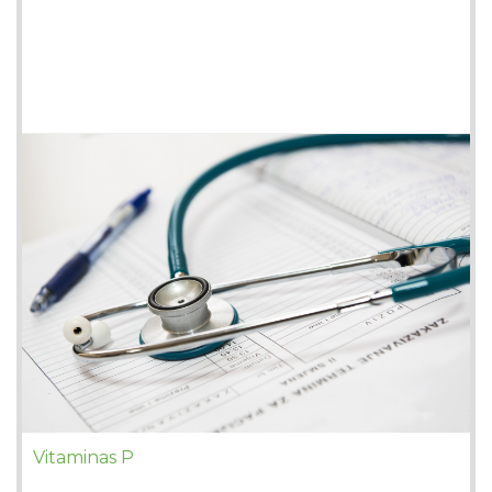
Vitaminas P