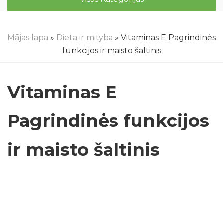
Mājas lapa
»
Dieta ir mityba
» Vitaminas E Pagrindinės
funkcijos ir maisto šaltinis
Vitaminas E
Pagrindinės funkcijos
ir maisto šaltinis