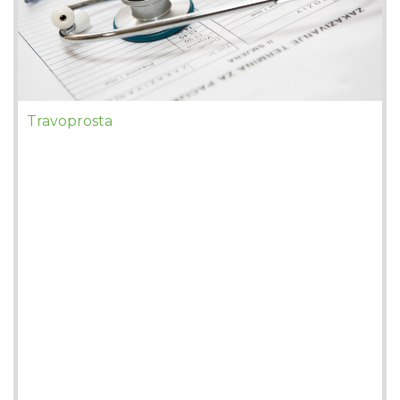
Travoprosta