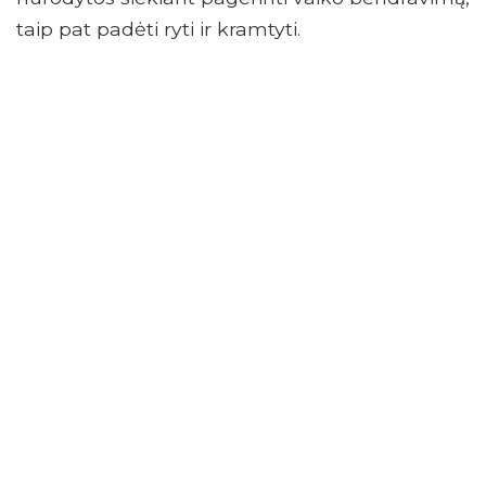
taip pat padėti ryti ir kramtyti.