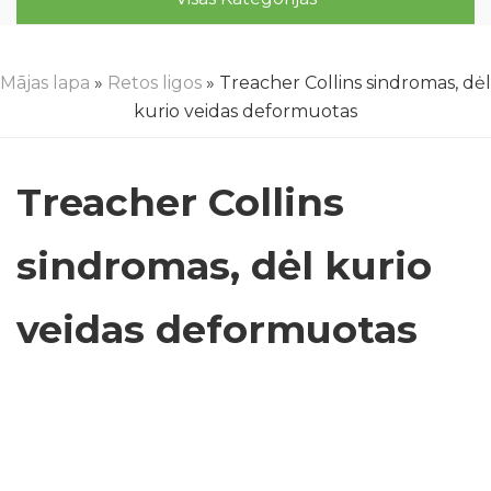
Mājas lapa
»
Retos ligos
» Treacher Collins sindromas, dėl
kurio veidas deformuotas
Treacher Collins
sindromas, dėl kurio
veidas deformuotas