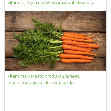
Vitaminas C yra nepakeičiamas antioksidantas
Vitaminas A Maisto produktų sąrašas,
rekomenduojama dozė ir papildai