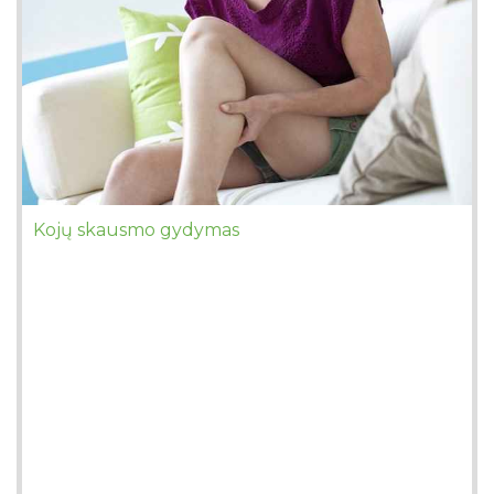
Kojų skausmo gydymas