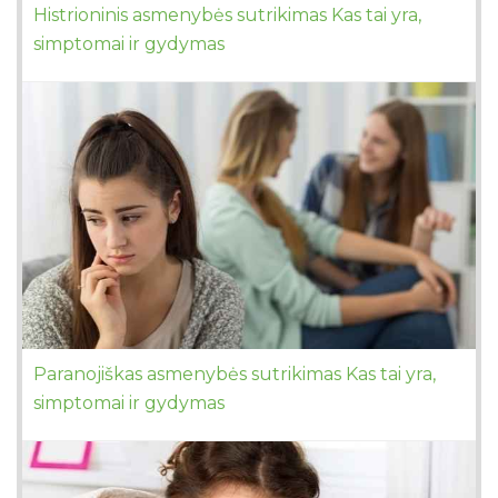
Histrioninis asmenybės sutrikimas Kas tai yra,
simptomai ir gydymas
Paranojiškas asmenybės sutrikimas Kas tai yra,
simptomai ir gydymas