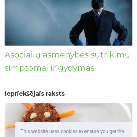
Asocialių asmenybės sutrikimų
simptomai ir gydymas
Iepriekšējais raksts
This website uses cookies to ensure you get the