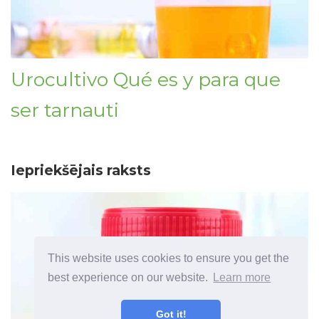
Urocultivo Qué es y para que
ser tarnauti
Iepriekšējais raksts
This website uses cookies to ensure you get the
best experience on our website.
Learn more
Got it!