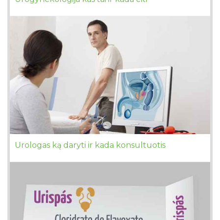
Urologas ką daryti ir kada konsultuotis