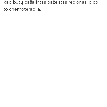
kad būtų pašalintas pažeistas regionas, o po
to chemoterapija.