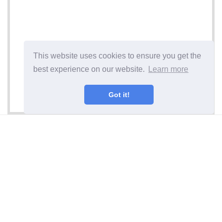
This website uses cookies to ensure you get the
best experience on our website.
Learn more
Got it!
Nākamais raksts