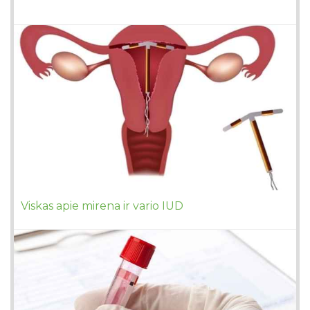
Viskas apie mirena ir vario IUD